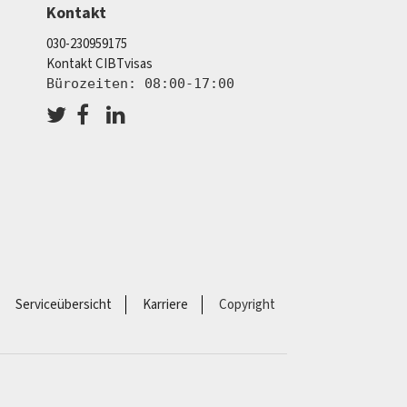
Kontakt
030-230959175
Kontakt CIBTvisas
Bürozeiten: 08:00-17:00
Serviceübersicht
Karriere
Copyright