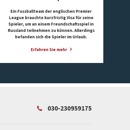
Ein Fussballteam der englischen Premier
League brauchte kurzfristig Visa für seine
Spieler, um an einem Freundschaftsspiel in
Russland teilnehmen zu können. Allerdings
befanden sich die Spieler im Urlaub.
Erfahren Sie mehr
030-230959175