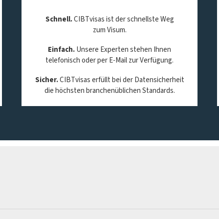
Schnell.
CIBTvisas ist der schnellste Weg
zum Visum.
Einfach.
Unsere Experten stehen Ihnen
telefonisch oder per E-Mail zur Verfügung.
Sicher.
CIBTvisas erfüllt bei der Datensicherheit
die höchsten branchenüblichen Standards.