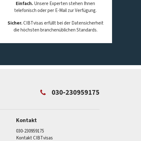
Einfach.
Unsere Experten stehen Ihnen
telefonisch oder per E-Mail zur Verfügung.
Sicher.
CIBTvisas erfüllt bei der Datensicherheit
die höchsten branchenüblichen Standards.
030-230959175
Kontakt
030-230959175
Kontakt CIBTvisas