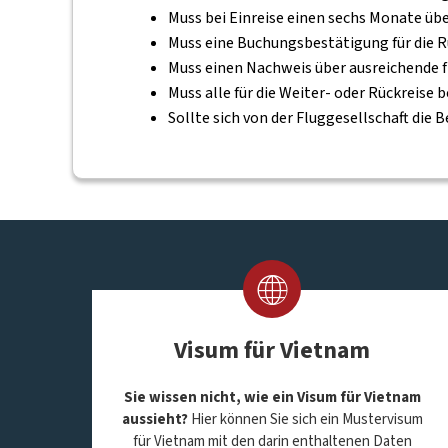
Muss bei Einreise einen sechs Monate übe
Muss eine Buchungsbestätigung für die R
Muss einen Nachweis über ausreichende 
Muss alle für die Weiter- oder Rückreis
Sollte sich von der Fluggesellschaft die
Visum für Vietnam
Sie wissen nicht, wie ein Visum für Vietnam
aussieht?
Hier können Sie sich ein Mustervisum
für Vietnam mit den darin enthaltenen Daten