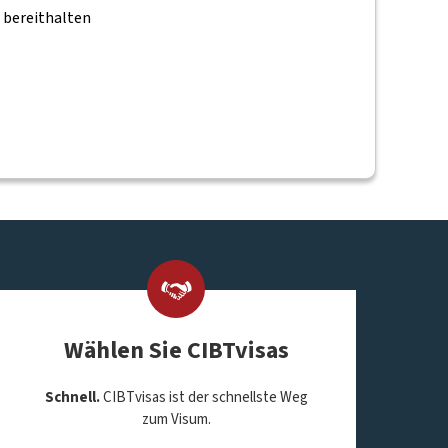
n bereithalten
Wählen Sie CIBTvisas
Schnell.
CIBTvisas ist der schnellste Weg
zum Visum.