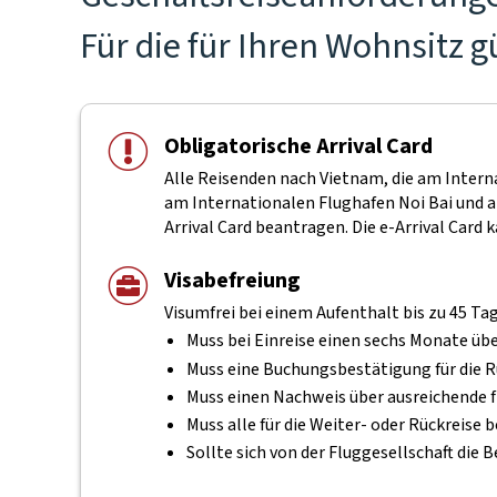
Für die für Ihren Wohnsitz 
Obligatorische Arrival Card
Alle Reisenden nach Vietnam, die am Inter
am Internationalen Flughafen Noi Bai und 
Arrival Card beantragen. Die e-Arrival Card 
Visabefreiung
Visumfrei bei einem Aufenthalt bis zu 45 Ta
Muss bei Einreise einen sechs Monate übe
Muss eine Buchungsbestätigung für die R
Muss einen Nachweis über ausreichende 
Muss alle für die Weiter- oder Rückreis
Sollte sich von der Fluggesellschaft die