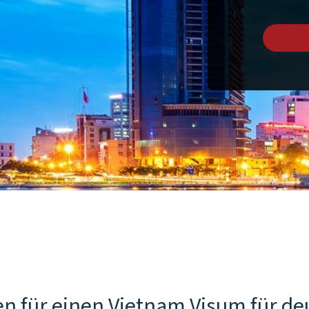
n für einen Vietnam Visum für de