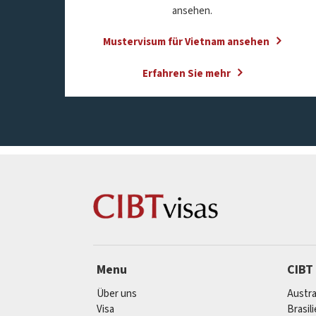
ansehen.
Mustervisum für Vietnam ansehen
Erfahren Sie mehr
Menu
CIBT
Über uns
Austra
Visa
Brasil