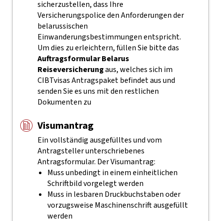
sicherzustellen, dass Ihre
Versicherungspolice den Anforderungen der
belarussischen
Einwanderungsbestimmungen entspricht.
Um dies zu erleichtern, füllen Sie bitte das
Auftragsformular Belarus
Reiseversicherung
aus, welches sich im
CIBTvisas Antragspaket befindet aus und
senden Sie es uns mit den restlichen
Dokumenten zu
Visumantrag
Ein vollständig ausgefülltes und vom
Antragsteller unterschriebenes
Antragsformular. Der Visumantrag:
Muss unbedingt in einem einheitlichen
Schriftbild vorgelegt werden
Muss in lesbaren Druckbuchstaben oder
vorzugsweise Maschinenschrift ausgefüllt
werden