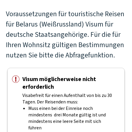
Voraussetzungen für touristische Reisen
für Belarus (Weißrussland) Visum für
deutsche Staatsangehörige. Für die für
Ihren Wohnsitz gültigen Bestimmungen
nutzen Sie bitte die Abfragefunktion.
Visum möglicherweise nicht
erforderlich
Visabefreit für einen Aufenthalt von bis zu 30
Tagen. Der Reisenden muss:
Muss einen bei der Einreise noch
mindestens drei Monate gültig ist und
mindestens eine leere Seite mit sich
führen