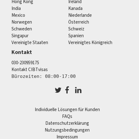
Hong Kong
Ireland
India
Kanada
Mexico
Niederlande
Norwegen
Österreich
Schweden
Schweiz
Singapur
Spanien
Vereinigte Staaten
Vereinigtes Königreich
Kontakt
030-230959175
Kontakt CIBTvisas
Bürozeiten: 08:00-17:00
Individuelle Lösungen für Kunden
FAQs
Datenschutzerklärung
Nutzungsbedingungen
Impressum