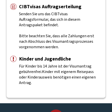
CIBTvisas Auftragserteilung
Senden Sie uns das CIBTvisas
Auftragsformular, das sich in diesem
Antragspaket befindet.
Bitte beachten Sie, dass alle Zahlungen erst
nach Abschluss des Visumantragsprozesses
vorgenommen werden.
Kinder und Jugendliche
Für Kinder bis 14 Jahre ist der Visumantrag
gebührenfrei.Kinder mit eigenem Reisepass
oder Kinderausweis benötigen einen eigenen
Antrag.