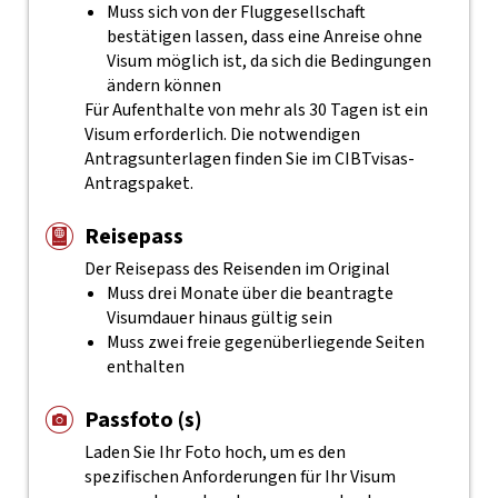
Muss sich von der Fluggesellschaft
bestätigen lassen, dass eine Anreise ohne
Visum möglich ist, da sich die Bedingungen
ändern können
Für Aufenthalte von mehr als 30 Tagen ist ein
Visum erforderlich. Die notwendigen
Antragsunterlagen finden Sie im CIBTvisas-
Antragspaket.
Reisepass
Der Reisepass des Reisenden im Original
Muss drei Monate über die beantragte
Visumdauer hinaus gültig sein
Muss zwei freie gegenüberliegende Seiten
enthalten
Passfoto (s)
Laden Sie Ihr Foto hoch, um es den
spezifischen Anforderungen für Ihr Visum