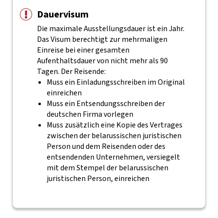
Dauervisum
Die maximale Ausstellungsdauer ist ein Jahr.
Das Visum berechtigt zur mehrmaligen
Einreise bei einer gesamten
Aufenthaltsdauer von nicht mehr als 90
Tagen. Der Reisende:
Muss ein Einladungsschreiben im Original
einreichen
Muss ein Entsendungsschreiben der
deutschen Firma vorlegen
Muss zusätzlich eine Kopie des Vertrages
zwischen der belarussischen juristischen
Person und dem Reisenden oder des
entsendenden Unternehmen, versiegelt
mit dem Stempel der belarussischen
juristischen Person, einreichen