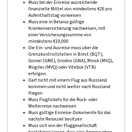
Muss bei der Einreise ausreichende
finanzielle Mittel von mindestens €20 pro
Aufenthaltstag vorweisen
Muss eine in Belarus gültige
Krankenversicherung nachweisen, mit
einer Versicherungssumme von
mindestens €10,000
Die Ein- und Ausreise muss über die
Grenzkontrollstellen in Brest (BQT),
Gomel (GME), Grodno (GNA), Minsk (MSQ),
Mogilev (MVQ) oder Vitebsk (VTB)
erfolgen.
Darf nicht mit einem Flug aus Russland
kommen und nicht weiter nach Russland
fliegen
Muss Flugtickets für die Rück- oder
Weiterreise nachweisen
Muss gültige Einreise-Dokumente für das
nächste Reiseziel besitzen
Muss sich von der Fluggesellschaft