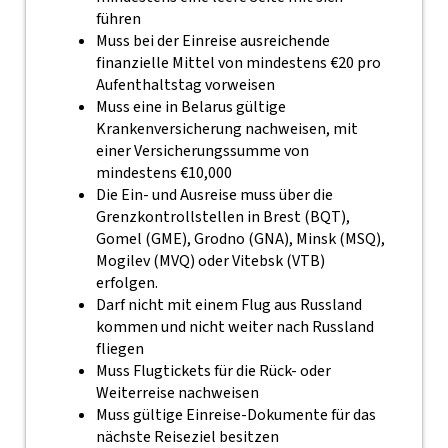
führen
Muss bei der Einreise ausreichende
finanzielle Mittel von mindestens €20 pro
Aufenthaltstag vorweisen
Muss eine in Belarus gültige
Krankenversicherung nachweisen, mit
einer Versicherungssumme von
mindestens €10,000
Die Ein- und Ausreise muss über die
Grenzkontrollstellen in Brest (BQT),
Gomel (GME), Grodno (GNA), Minsk (MSQ),
Mogilev (MVQ) oder Vitebsk (VTB)
erfolgen.
Darf nicht mit einem Flug aus Russland
kommen und nicht weiter nach Russland
fliegen
Muss Flugtickets für die Rück- oder
Weiterreise nachweisen
Muss gültige Einreise-Dokumente für das
nächste Reiseziel besitzen