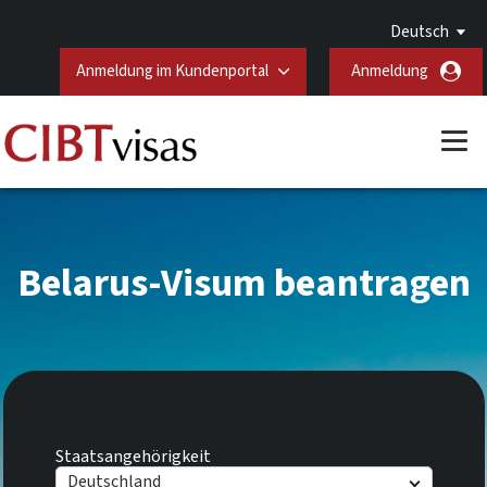
Deutsch
Anmeldung im Kundenportal
Anmeldung
Belarus-Visum beantragen
Staatsangehörigkeit
Deutschland