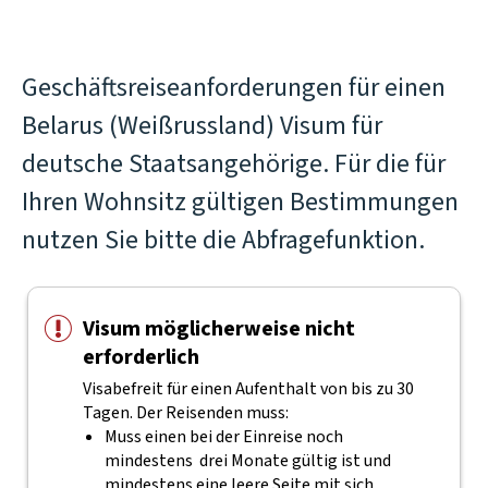
Geschäftsreiseanforderungen für einen
Belarus (Weißrussland) Visum für
deutsche Staatsangehörige. Für die für
Ihren Wohnsitz gültigen Bestimmungen
nutzen Sie bitte die Abfragefunktion.
Visum möglicherweise nicht
erforderlich
Visabefreit für einen Aufenthalt von bis zu 30
Tagen. Der Reisenden muss:
Muss einen bei der Einreise noch
mindestens drei Monate gültig ist und
mindestens eine leere Seite mit sich