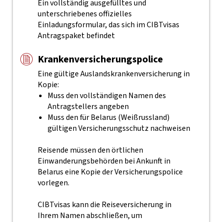
Ein vollständig ausgefülltes und
unterschriebenes offizielles
Einladungsformular, das sich im CIBTvisas
Antragspaket befindet
Krankenversicherungspolice
Eine gültige Auslandskrankenversicherung in
Kopie:
Muss den vollständigen Namen des
Antragstellers angeben
Muss den für Belarus (Weißrussland)
gültigen Versicherungsschutz nachweisen
Reisende müssen den örtlichen
Einwanderungsbehörden bei Ankunft in
Belarus eine Kopie der Versicherungspolice
vorlegen.
CIBTvisas kann die Reiseversicherung in
Ihrem Namen abschließen, um