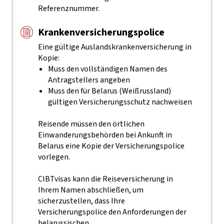
Referenznummer.
Krankenversicherungspolice
Eine gültige Auslandskrankenversicherung in
Kopie:
Muss den vollständigen Namen des
Antragstellers angeben
Muss den für Belarus (Weißrussland)
gültigen Versicherungsschutz nachweisen
Reisende müssen den örtlichen
Einwanderungsbehörden bei Ankunft in
Belarus eine Kopie der Versicherungspolice
vorlegen.
CIBTvisas kann die Reiseversicherung in
Ihrem Namen abschließen, um
sicherzustellen, dass Ihre
Versicherungspolice den Anforderungen der
belarussischen