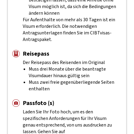
bestätigen lassen, dass eine Anreise ohne
Visum möglich ist, da sich die Bedingungen
ändern können
Für Aufenthalte von mehr als 30 Tagen ist ein
Visum erforderlich. Die notwendigen
Antragsunterlagen finden Sie im CIBTvisas-
Antragspaket.
Reisepass
Der Reisepass des Reisenden im Original
Muss drei Monate über die beantragte
Visumdauer hinaus gültig sein
Muss zwei freie gegenüberliegende Seiten
enthalten
Passfoto (s)
Laden Sie Ihr Foto hoch, um es den
spezifischen Anforderungen für Ihr Visum
genau entsprechend, von uns ausdrucken zu
lassen. Gehen Sie auf