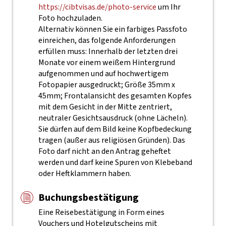
https://cibtvisas.de/photo-service
um Ihr
Foto hochzuladen.
Alternativ können Sie ein farbiges Passfoto
einreichen, das folgende Anforderungen
erfüllen muss: Innerhalb der letzten drei
Monate vor einem weißem Hintergrund
aufgenommen und auf hochwertigem
Fotopapier ausgedruckt; Größe 35mm x
45mm; Frontalansicht des gesamten Kopfes
mit dem Gesicht in der Mitte zentriert,
neutraler Gesichtsausdruck (ohne Lächeln).
Sie dürfen auf dem Bild keine Kopfbedeckung
tragen (außer aus religiösen Gründen). Das
Foto darf nicht an den Antrag geheftet
werden und darf keine Spuren von Klebeband
oder Heftklammern haben.
Buchungsbestätigung
Eine Reisebestätigung in Form eines
Vouchers und Hotelgutscheins mit