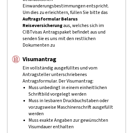
Einwanderungsbestimmungen entspricht.
Um dies zu erleichtern, füllen Sie bitte das
Auftragsformular Belarus
Reiseversicherung
aus, welches sich im
CIBTvisas Antragspaket befindet aus und
senden Sie es uns mit den restlichen
Dokumenten zu
Visumantrag
Ein vollständig ausgefülltes und vom
Antragsteller unterschriebenes
Antragsformular. Der Visumantrag:
Muss unbedingt in einem einheitlichen
Schriftbild vorgelegt werden
Muss in lesbaren Druckbuchstaben oder
vorzugsweise Maschinenschrift ausgefüllt
werden
Muss exakte Angaben zur gewünschten
Visumdauer enthalten