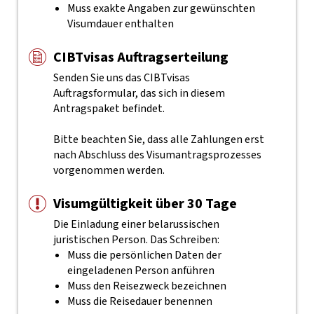
Muss exakte Angaben zur gewünschten
Visumdauer enthalten
CIBTvisas Auftragserteilung
Senden Sie uns das CIBTvisas
Auftragsformular, das sich in diesem
Antragspaket befindet.
Bitte beachten Sie, dass alle Zahlungen erst
nach Abschluss des Visumantragsprozesses
vorgenommen werden.
Visumgültigkeit über 30 Tage
Die Einladung einer belarussischen
juristischen Person. Das Schreiben:
Muss die persönlichen Daten der
eingeladenen Person anführen
Muss den Reisezweck bezeichnen
Muss die Reisedauer benennen