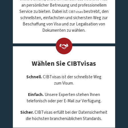
an persönlicher Betreuung und professionellem
Service zu bieten. Dabei ist
bestrebt, den
CIBTvisas
schnellsten, einfachsten und sichersten Weg zur
Beschaffung von Visa und zur Legalisation von
Dokumenten zu wählen.
Wählen Sie CIBTvisas
Schnell.
CIBTvisas ist der schnellste Weg
zum Visum.
Einfach.
Unsere Experten stehen Ihnen
telefonisch oder per E-Mail zur Verfügung.
Sicher.
CIBTvisas erfüllt bei der Datensicherheit
die höchsten branchenüblichen Standards.