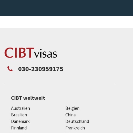
030-230959175
CIBT weltweit
Australien
Belgien
Brasilien
China
Dänemark
Deutschland
Finnland
Frankreich