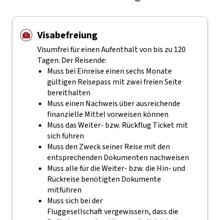
Visabefreiung
Visumfrei für einen Aufenthalt von bis zu 120
Tagen. Der Reisende:
Muss bei Einreise einen sechs Monate
gültigen Reisepass mit zwei freien Seite
bereithalten
Muss einen Nachweis über ausreichende
finanzielle Mittel vorweisen können
Muss das Weiter- bzw. Rückflug Ticket mit
sich führen
Muss den Zweck seiner Reise mit den
entsprechenden Dokumenten nachweisen
Muss alle für die Weiter- bzw. die Hin- und
Rückreise benötigten Dokumente
mitführen
Muss sich bei der
Fluggesellschaft vergewissern, dass die