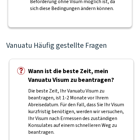
Beförderung ohne Visum möglich ist, da
sich diese Bedingungen ändern können.
Vanuatu Häufig gestellte Fragen
Wann ist die beste Zeit, mein
Vanuatu Visum zu beantragen?
Die beste Zeit, Ihr Vanuatu Visum zu
beantragen, ist 1-2 Monate vor Ihrem
Abreisedatum. Für den Fall, dass Sie Ihr Visum
kurzfristig benötigen, werden wir versuchen,
Ihr Visum nach Ermessen des zuständigen
Konsulates auf einem schnelleren Weg zu
beantragen.