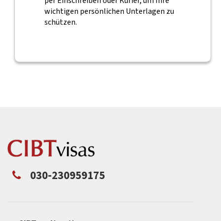
per Einschreiben oder Kurier, um Ihre
wichtigen persönlichen Unterlagen zu
schützen.
030-230959175