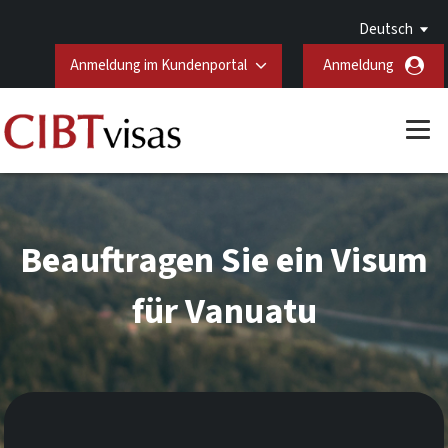
Deutsch
Anmeldung im Kundenportal
Anmeldung
Beauftragen Sie ein Visum
für Vanuatu