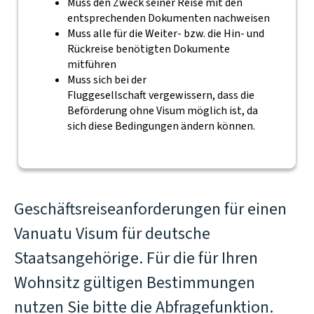
Muss den Zweck seiner Reise mit den
entsprechenden Dokumenten nachweisen
Muss alle für die Weiter- bzw. die Hin- und
Rückreise benötigten Dokumente
mitführen
Muss sich bei der
Fluggesellschaft vergewissern, dass die
Beförderung ohne Visum möglich ist, da
sich diese Bedingungen ändern können.
Geschäftsreiseanforderungen für einen
Vanuatu Visum für deutsche
Staatsangehörige. Für die für Ihren
Wohnsitz gültigen Bestimmungen
nutzen Sie bitte die Abfragefunktion.