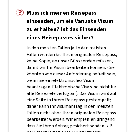
Muss ich meinen Reisepass
einsenden, um ein Vanuatu Visum
zu erhalten? Ist das Einsenden
eines Reisepasses sicher?
In den meisten Fällen ja. In den meisten
Fällen werden Sie Ihren originalen Reisepass,
keine Kopie, an unser Büro senden müssen,
damit wir Ihr Visum bearbeiten können. (Sie
könnten von dieser Anforderung befreit sein,
wenn Sie ein elektronisches Visum
beantragen. Elektronische Visa sind nicht für
alle Reiseziele verfügbar). Das Visum wird auf
eine Seite in Ihrem Reisepass gestempelt;
daher kann Ihr Visumantrag in den meisten
Fällen nicht ohne Ihren originalen Reisepass
bearbeitet werden. Wir empfehlen dringend,
dass Sie Ihren Antrag gesichert senden, z.B.