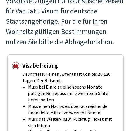
Voraussetzungen für touristische Reisen
für Vanuatu Visum für deutsche
Staatsangehörige. Für die für Ihren
Wohnsitz gültigen Bestimmungen
nutzen Sie bitte die Abfragefunktion.
Visabefreiung
Visumfrei für einen Aufenthalt von bis zu 120
Tagen. Der Reisende:
Muss bei Einreise einen sechs Monate
gültigen Reisepass mit zwei freien Seite
bereithalten
Muss einen Nachweis über ausreichende
finanzielle Mittel vorweisen können
Muss das Weiter- bzw. Rückflug Ticket mit
sich führen