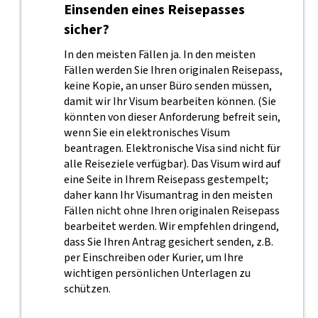
Einsenden eines Reisepasses
sicher?
In den meisten Fällen ja. In den meisten
Fällen werden Sie Ihren originalen Reisepass,
keine Kopie, an unser Büro senden müssen,
damit wir Ihr Visum bearbeiten können. (Sie
könnten von dieser Anforderung befreit sein,
wenn Sie ein elektronisches Visum
beantragen. Elektronische Visa sind nicht für
alle Reiseziele verfügbar). Das Visum wird auf
eine Seite in Ihrem Reisepass gestempelt;
daher kann Ihr Visumantrag in den meisten
Fällen nicht ohne Ihren originalen Reisepass
bearbeitet werden. Wir empfehlen dringend,
dass Sie Ihren Antrag gesichert senden, z.B.
per Einschreiben oder Kurier, um Ihre
wichtigen persönlichen Unterlagen zu
schützen.