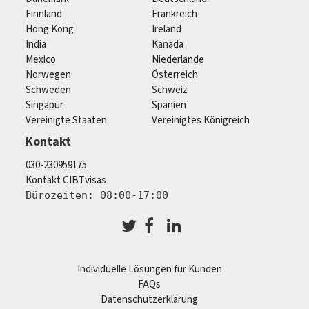
Finnland
Frankreich
Hong Kong
Ireland
India
Kanada
Mexico
Niederlande
Norwegen
Österreich
Schweden
Schweiz
Singapur
Spanien
Vereinigte Staaten
Vereinigtes Königreich
Kontakt
030-230959175
Kontakt CIBTvisas
Bürozeiten: 08:00-17:00
Individuelle Lösungen für Kunden
FAQs
Datenschutzerklärung