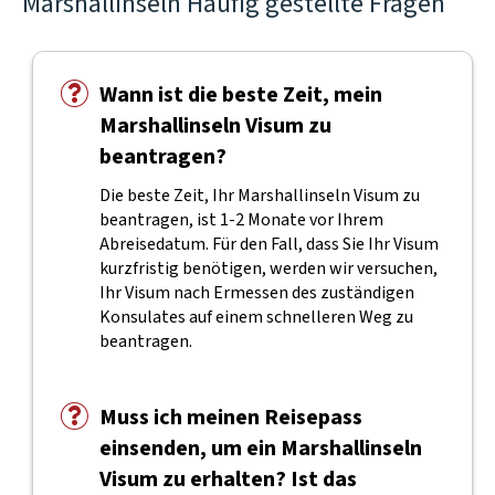
Marshallinseln Häufig gestellte Fragen
Wann ist die beste Zeit, mein
Marshallinseln Visum zu
beantragen?
Die beste Zeit, Ihr Marshallinseln Visum zu
beantragen, ist 1-2 Monate vor Ihrem
Abreisedatum. Für den Fall, dass Sie Ihr Visum
kurzfristig benötigen, werden wir versuchen,
Ihr Visum nach Ermessen des zuständigen
Konsulates auf einem schnelleren Weg zu
beantragen.
Muss ich meinen Reisepass
einsenden, um ein Marshallinseln
Visum zu erhalten? Ist das