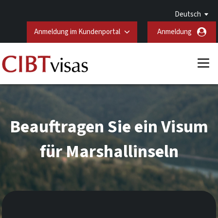
Deutsch
Anmeldung im Kundenportal
Anmeldung
Beauftragen Sie ein Visum
für Marshallinseln