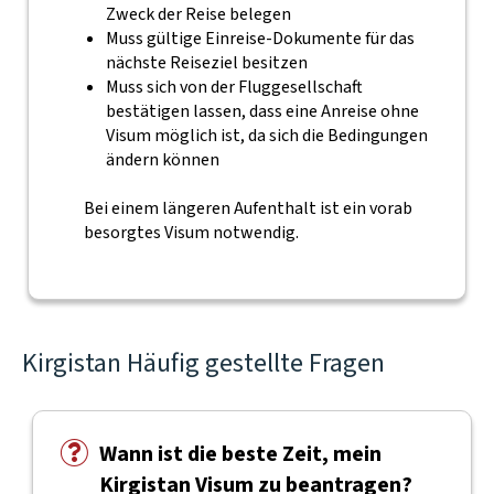
Zweck der Reise belegen
Muss gültige Einreise-Dokumente für das
nächste Reiseziel besitzen
Muss sich von der Fluggesellschaft
bestätigen lassen, dass eine Anreise ohne
Visum möglich ist, da sich die Bedingungen
ändern können
Bei einem längeren Aufenthalt ist ein vorab
besorgtes Visum notwendig.
Kirgistan Häufig gestellte Fragen
Wann ist die beste Zeit, mein
Kirgistan Visum zu beantragen?