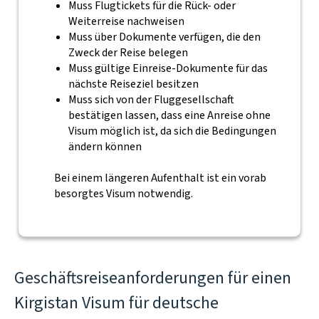
Muss Flugtickets für die Rück- oder
Weiterreise nachweisen
Muss über Dokumente verfügen, die den
Zweck der Reise belegen
Muss gültige Einreise-Dokumente für das
nächste Reiseziel besitzen
Muss sich von der Fluggesellschaft
bestätigen lassen, dass eine Anreise ohne
Visum möglich ist, da sich die Bedingungen
ändern können
Bei einem längeren Aufenthalt ist ein vorab
besorgtes Visum notwendig.
Geschäftsreiseanforderungen für einen
Kirgistan Visum für deutsche