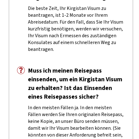
Die beste Zeit, Ihr Kirgistan Visum zu
beantragen, ist 1-2 Monate vor Ihrem
Abreisedatum. Für den Fall, dass Sie Ihr Visum
kurzfristig benötigen, werden wir versuchen,
Ihr Visum nach Ermessen des zuständigen
Konsulates auf einem schnelleren Weg zu
beantragen.
Muss ich meinen Reisepass
einsenden, um ein Kirgistan Visum
zu erhalten? Ist das Einsenden
eines Reisepasses sicher?
In den meisten Fällen ja. In den meisten
Fällen werden Sie Ihren originalen Reisepass,
keine Kopie, an unser Büro senden müssen,
damit wir Ihr Visum bearbeiten können. (Sie
könnten von dieser Anforderung befreit sein,