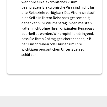
wenn Sie ein elektronisches Visum
beantragen. Elektronische Visa sind nicht für
alle Reiseziele verfügbar). Das Visum wird auf
eine Seite in Ihrem Reisepass gestempelt;
daher kann Ihr Visumantrag in den meisten
Fällen nicht ohne Ihren originalen Reisepass
bearbeitet werden. Wir empfehlen dringend,
dass Sie Ihren Antrag gesichert senden, z.B.
per Einschreiben oder Kurier, um Ihre
wichtigen persönlichen Unterlagen zu
schützen.