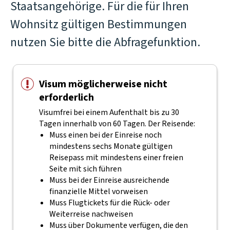
Staatsangehörige. Für die für Ihren
Wohnsitz gültigen Bestimmungen
nutzen Sie bitte die Abfragefunktion.
Visum möglicherweise nicht
erforderlich
Visumfrei bei einem Aufenthalt bis zu 30
Tagen innerhalb von 60 Tagen. Der Reisende:
Muss einen bei der Einreise noch
mindestens sechs Monate gültigen
Reisepass mit mindestens einer freien
Seite mit sich führen
Muss bei der Einreise ausreichende
finanzielle Mittel vorweisen
Muss Flugtickets für die Rück- oder
Weiterreise nachweisen
Muss über Dokumente verfügen, die den