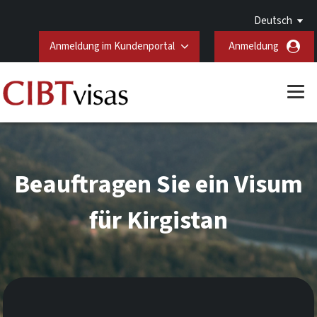
Deutsch
Anmeldung im Kundenportal
Anmeldung
Beauftragen Sie ein Visum
für Kirgistan