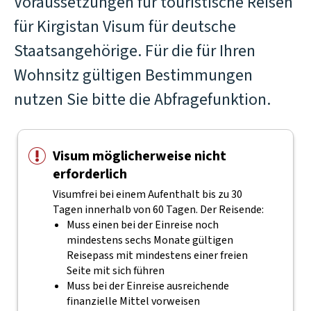
Voraussetzungen für touristische Reisen
für Kirgistan Visum für deutsche
Staatsangehörige. Für die für Ihren
Wohnsitz gültigen Bestimmungen
nutzen Sie bitte die Abfragefunktion.
Visum möglicherweise nicht
erforderlich
Visumfrei bei einem Aufenthalt bis zu 30
Tagen innerhalb von 60 Tagen. Der Reisende:
Muss einen bei der Einreise noch
mindestens sechs Monate gültigen
Reisepass mit mindestens einer freien
Seite mit sich führen
Muss bei der Einreise ausreichende
finanzielle Mittel vorweisen