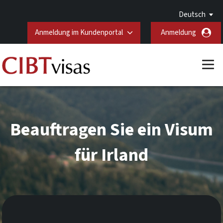
Deutsch
Anmeldung im Kundenportal
Anmeldung
Beauftragen Sie ein Visum
für Irland