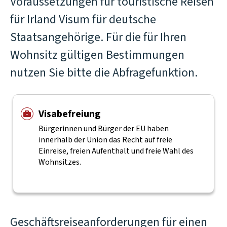
Voraussetzungen für touristische Reisen
für Irland Visum für deutsche
Staatsangehörige. Für die für Ihren
Wohnsitz gültigen Bestimmungen
nutzen Sie bitte die Abfragefunktion.
Visabefreiung
Bürgerinnen und Bürger der EU haben
innerhalb der Union das Recht auf freie
Einreise, freien Aufenthalt und freie Wahl des
Wohnsitzes.
Geschäftsreiseanforderungen für einen