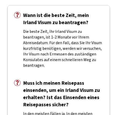
Wann ist die beste Zeit, mein
Irland Visum zu beantragen?
Die beste Zeit, Ihr Irland Visum zu
beantragen, ist 1-2 Monate vor Ihrem
Abreisedatum. Für den Fall, dass Sie Ihr Visum
kurzfristig benötigen, werden wir versuchen,
Ihr Visum nach Ermessen des zuständigen
Konsulates auf einem schnelleren Weg zu
beantragen.
Muss ich meinen Reisepass
einsenden, um ein Irland Visum zu
erhalten? Ist das Einsenden eines
Reisepasses sicher?
In den meisten Fällen ja. In den meisten