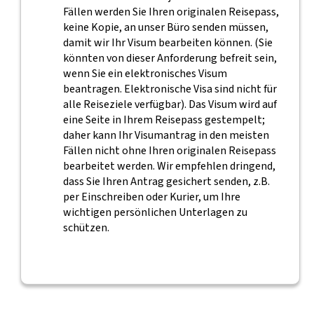
Fällen werden Sie Ihren originalen Reisepass,
keine Kopie, an unser Büro senden müssen,
damit wir Ihr Visum bearbeiten können. (Sie
könnten von dieser Anforderung befreit sein,
wenn Sie ein elektronisches Visum
beantragen. Elektronische Visa sind nicht für
alle Reiseziele verfügbar). Das Visum wird auf
eine Seite in Ihrem Reisepass gestempelt;
daher kann Ihr Visumantrag in den meisten
Fällen nicht ohne Ihren originalen Reisepass
bearbeitet werden. Wir empfehlen dringend,
dass Sie Ihren Antrag gesichert senden, z.B.
per Einschreiben oder Kurier, um Ihre
wichtigen persönlichen Unterlagen zu
schützen.