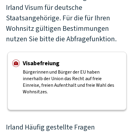
Irland Visum für deutsche
Staatsangehörige. Für die für Ihren
Wohnsitz gültigen Bestimmungen
nutzen Sie bitte die Abfragefunktion.
Visabefreiung
Bürgerinnen und Bürger der EU haben
innerhalb der Union das Recht auf freie
Einreise, freien Aufenthalt und freie Wahl des
Wohnsitzes.
Irland Häufig gestellte Fragen