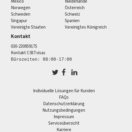
Mexico
Niederlande
Norwegen
Österreich
Schweden
Schweiz
Singapur
Spanien
Vereinigte Staaten
Vereinigtes Königreich
Kontakt
030-230959175
Kontakt CIBTvisas
Bürozeiten: 08:00-17:00
Individuelle Lösungen für Kunden
FAQs
Datenschutzerklärung
Nutzungsbedingungen
Impressum
Serviceübersicht
Karriere