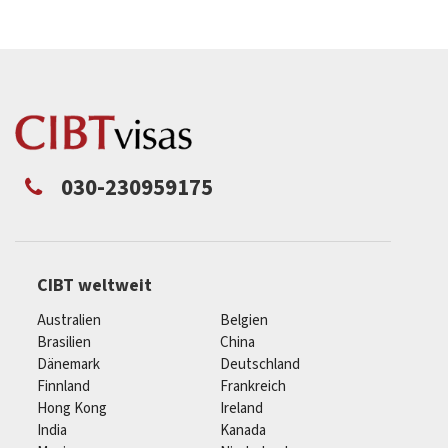
030-230959175
CIBT weltweit
Australien
Belgien
Brasilien
China
Dänemark
Deutschland
Finnland
Frankreich
Hong Kong
Ireland
India
Kanada