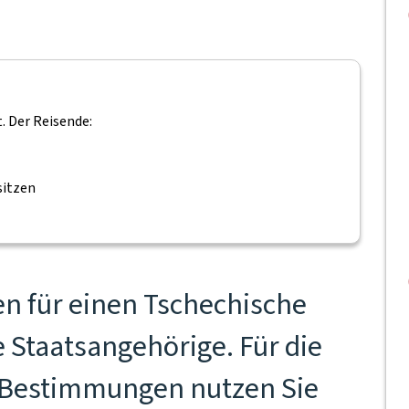
. Der Reisende:
sitzen
n für einen Tschechische
 Staatsangehörige. Für die
n Bestimmungen nutzen Sie