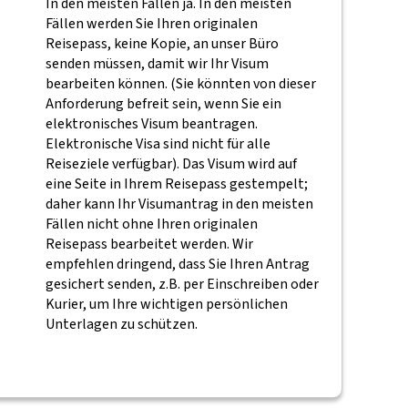
In den meisten Fällen ja. In den meisten
Fällen werden Sie Ihren originalen
Reisepass, keine Kopie, an unser Büro
senden müssen, damit wir Ihr Visum
bearbeiten können. (Sie könnten von dieser
Anforderung befreit sein, wenn Sie ein
elektronisches Visum beantragen.
Elektronische Visa sind nicht für alle
Reiseziele verfügbar). Das Visum wird auf
eine Seite in Ihrem Reisepass gestempelt;
daher kann Ihr Visumantrag in den meisten
Fällen nicht ohne Ihren originalen
Reisepass bearbeitet werden. Wir
empfehlen dringend, dass Sie Ihren Antrag
gesichert senden, z.B. per Einschreiben oder
Kurier, um Ihre wichtigen persönlichen
Unterlagen zu schützen.