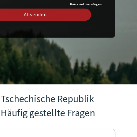
Reiseziel hinzufügen
Absenden
Tschechische Republik
Häufig gestellte Fragen