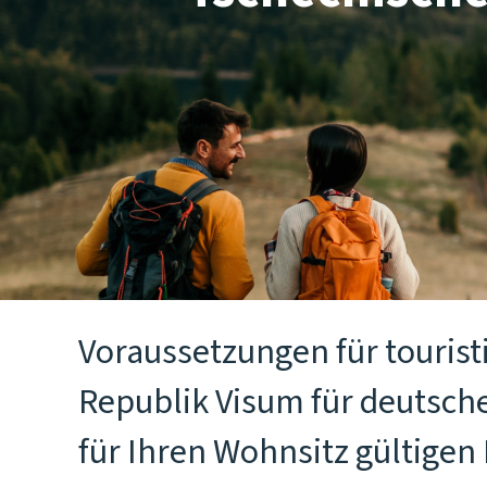
Voraussetzungen für tourist
Republik Visum für deutsche
für Ihren Wohnsitz gültige