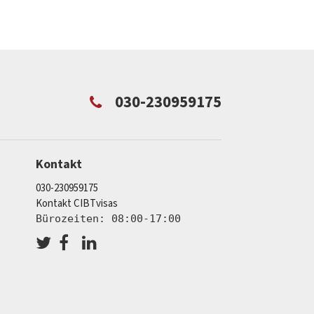
030-230959175
Kontakt
030-230959175
Kontakt CIBTvisas
Bürozeiten: 08:00-17:00