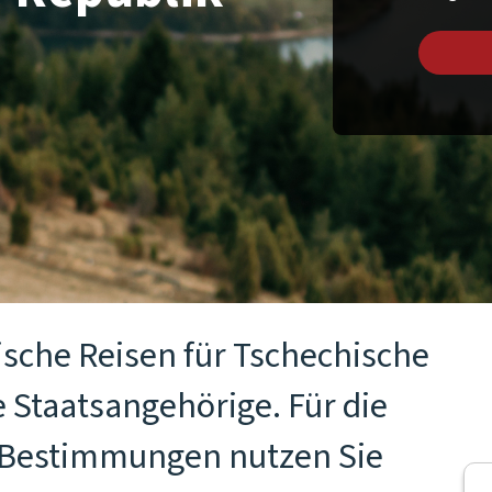
ische Reisen für Tschechische
 Staatsangehörige. Für die
n Bestimmungen nutzen Sie