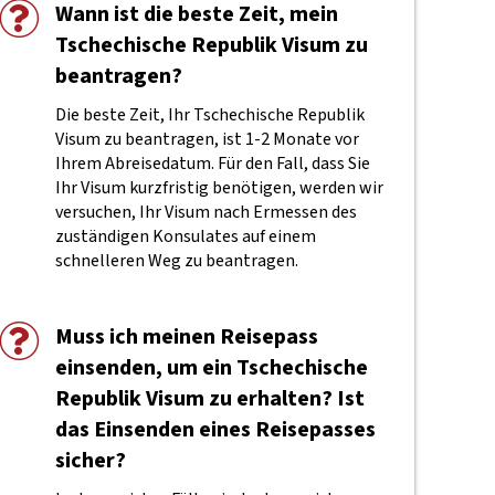
Wann ist die beste Zeit, mein
Tschechische Republik Visum zu
beantragen?
Die beste Zeit, Ihr Tschechische Republik
Visum zu beantragen, ist 1-2 Monate vor
Ihrem Abreisedatum. Für den Fall, dass Sie
Ihr Visum kurzfristig benötigen, werden wir
versuchen, Ihr Visum nach Ermessen des
zuständigen Konsulates auf einem
schnelleren Weg zu beantragen.
Muss ich meinen Reisepass
einsenden, um ein Tschechische
Republik Visum zu erhalten? Ist
das Einsenden eines Reisepasses
sicher?