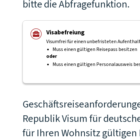
bitte die Abfragefunktion.
Visabefreiung
Visumfrei für einen unbefristeten Aufenthalt
Muss einen gültigen Reisepass besitzen
oder
Muss einen gültigen Personalausweis be
Geschäftsreiseanforderunge
Republik Visum für deutsche
für Ihren Wohnsitz gültige