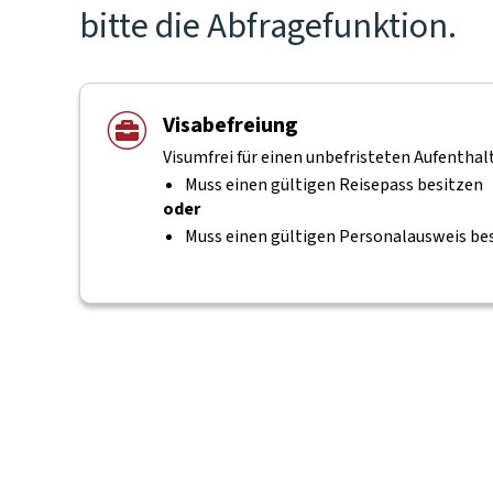
bitte die Abfragefunktion.
Visabefreiung
Visumfrei für einen unbefristeten Aufenthalt
Muss einen gültigen Reisepass besitzen
oder
Muss einen gültigen Personalausweis be