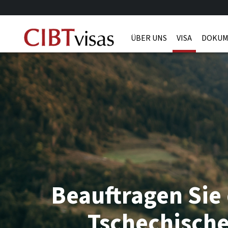
ÜBER UNS
VISA
DOKUM
Beauftragen Sie 
Tschechische