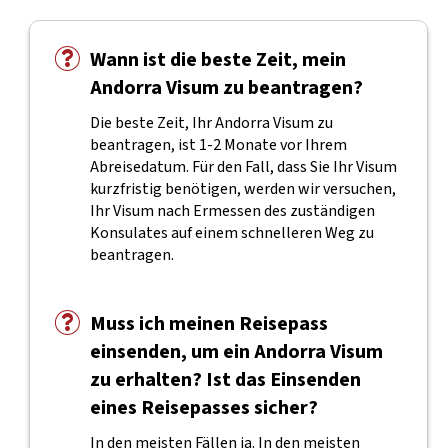
Wann ist die beste Zeit, mein
Andorra Visum zu beantragen?
Die beste Zeit, Ihr Andorra Visum zu
beantragen, ist 1-2 Monate vor Ihrem
Abreisedatum. Für den Fall, dass Sie Ihr Visum
kurzfristig benötigen, werden wir versuchen,
Ihr Visum nach Ermessen des zuständigen
Konsulates auf einem schnelleren Weg zu
beantragen.
Muss ich meinen Reisepass
einsenden, um ein Andorra Visum
zu erhalten? Ist das Einsenden
eines Reisepasses sicher?
In den meisten Fällen ja. In den meisten