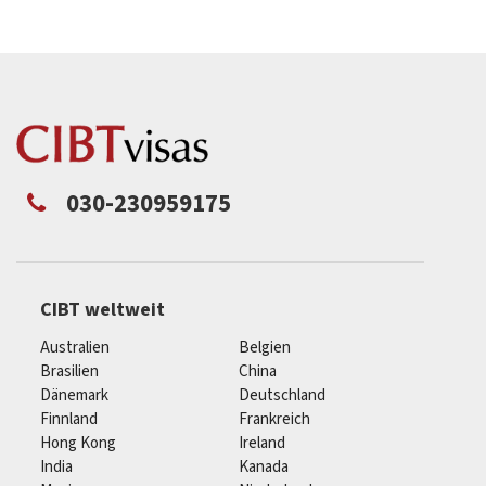
030-230959175
CIBT weltweit
Australien
Belgien
Brasilien
China
Dänemark
Deutschland
Finnland
Frankreich
Hong Kong
Ireland
India
Kanada