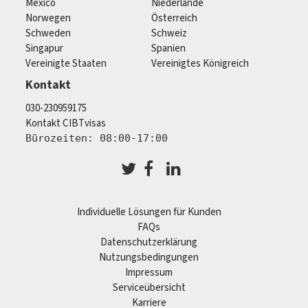
Mexico
Niederlande
Norwegen
Österreich
Schweden
Schweiz
Singapur
Spanien
Vereinigte Staaten
Vereinigtes Königreich
Kontakt
030-230959175
Kontakt CIBTvisas
Bürozeiten: 08:00-17:00
Individuelle Lösungen für Kunden
FAQs
Datenschutzerklärung
Nutzungsbedingungen
Impressum
Serviceübersicht
Karriere