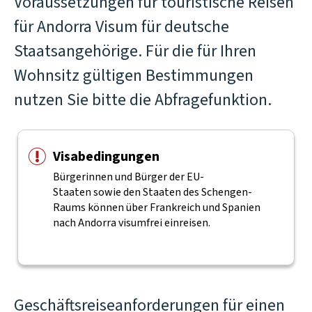
Voraussetzungen für touristische Reisen
für Andorra Visum für deutsche
Staatsangehörige. Für die für Ihren
Wohnsitz gültigen Bestimmungen
nutzen Sie bitte die Abfragefunktion.
Visabedingungen
Bürgerinnen und Bürger der EU-
Staaten sowie den Staaten des Schengen-
Raums können über Frankreich und Spanien
nach Andorra visumfrei einreisen.
Geschäftsreiseanforderungen für einen