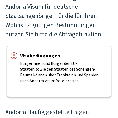
Andorra Visum für deutsche
Staatsangehörige. Für die für Ihren
Wohnsitz gültigen Bestimmungen
nutzen Sie bitte die Abfragefunktion.
Visabedingungen
Bürgerinnen und Bürger der EU-
Staaten sowie den Staaten des Schengen-
Raums können über Frankreich und Spanien
nach Andorra visumfrei einreisen.
Andorra Häufig gestellte Fragen