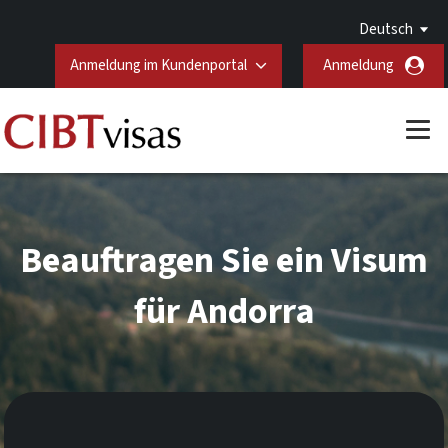
Deutsch
Anmeldung im Kundenportal
Anmeldung
Beauftragen Sie ein Visum
für Andorra