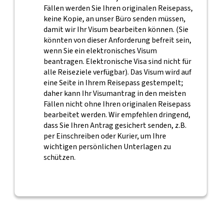
Fällen werden Sie Ihren originalen Reisepass,
keine Kopie, an unser Büro senden müssen,
damit wir Ihr Visum bearbeiten können. (Sie
könnten von dieser Anforderung befreit sein,
wenn Sie ein elektronisches Visum
beantragen. Elektronische Visa sind nicht für
alle Reiseziele verfügbar). Das Visum wird auf
eine Seite in Ihrem Reisepass gestempelt;
daher kann Ihr Visumantrag in den meisten
Fällen nicht ohne Ihren originalen Reisepass
bearbeitet werden. Wir empfehlen dringend,
dass Sie Ihren Antrag gesichert senden, z.B.
per Einschreiben oder Kurier, um Ihre
wichtigen persönlichen Unterlagen zu
schützen.